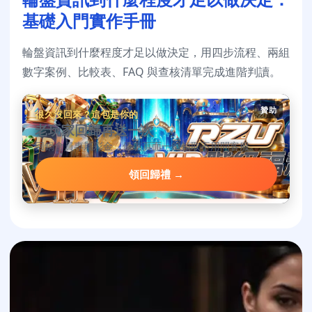
基礎入門實作手冊
輪盤資訊到什麼程度才足以做決定，用四步流程、兩組
數字案例、比較表、FAQ 與查核清單完成進階判讀。
贊助
很久沒回來？這包是你的
老玩家回歸再送一次
回鍋會員專屬彩金，優惠頁面一鍵領取不用問客服。
領回歸禮 →