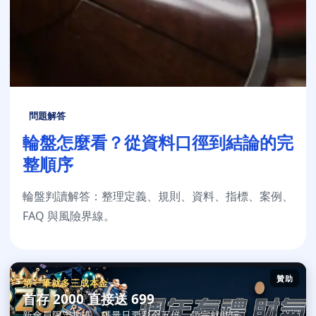
問題解答
輪盤怎麼看？從資料口徑到結論的完
整順序
輪盤判讀解答：整理定義、規則、資料、指標、案例、
FAQ 與風險界線。
贊助
第一筆就多三成本金
首存 2000 直接送 699
新會員限定加碼，碼量只要彩金五倍，領完就能玩。