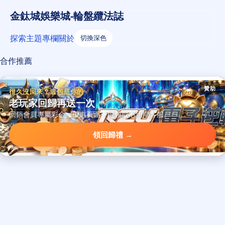
金鈦城娛樂城-輪盤纜法誌
探索
主題
專欄
關於
切換深色
合作推薦
贊助
很久沒回來？這包是你的
老玩家回歸再送一次
回鍋會員專屬彩金，優惠頁面一鍵領取不用問客服。
領回歸禮 →