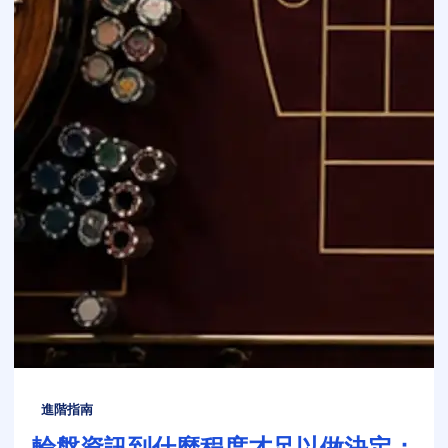
進階指南
輪盤資訊到什麼程度才足以做決定：