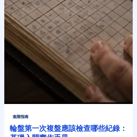
進階指南
輪盤第一次複盤應該檢查哪些紀錄：