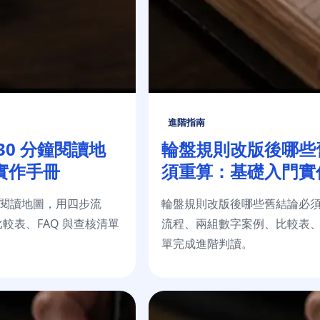
進階指南
30 分鐘閱讀地
輪盤規則改版後哪些
實作手冊
須重算：基礎入門實
分鐘閱讀地圖，用四步流
輪盤規則改版後哪些舊結論必
較表、FAQ 與查核清單
流程、兩組數字案例、比較表、F
單完成進階判讀。