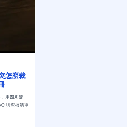
突怎麼裁
冊
決，用四步流
Q 與查核清單