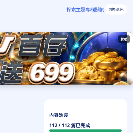
探索
主題
專欄
關於
切換深色
贊助
內容進度
112 / 112 篇已完成