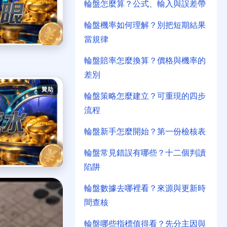
輪盤怎麼算？公式、輸入與誤差帶
輪盤機率如何理解？別把短期結果
當規律
輪盤賠率怎麼換算？價格與機率的
差別
贊助
輪盤策略怎麼建立？可重現的四步
流程
輪盤新手怎麼開始？第一份檢核表
輪盤常見錯誤有哪些？十二個判讀
陷阱
輪盤數據去哪裡看？來源與更新時
間查核
輪盤哪些指標值得看？先分主因與