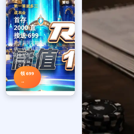
贊助
第一筆就多三
成本金
首存
2000 直
接送 699
新會員限定加
碼，碼量只要
彩金五倍，領
完就能玩。
領 699
→