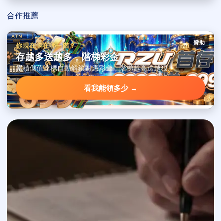
合作推薦
贊助
你現在卡在哪一階？
存越多送越多，階梯彩金
累積儲值達標自動解鎖對應彩金，階梯越高送越狠。
看我能領多少 →