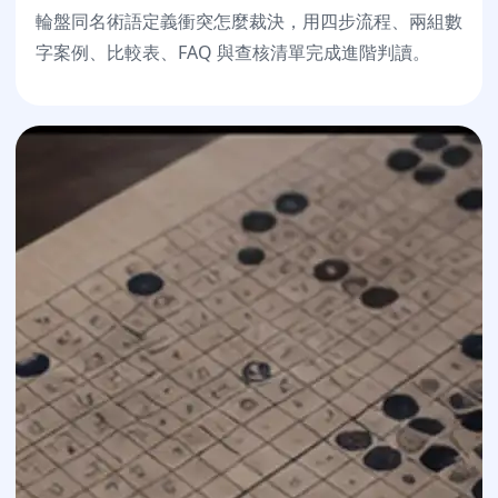
輪盤同名術語定義衝突怎麼裁決，用四步流程、兩組數
字案例、比較表、FAQ 與查核清單完成進階判讀。