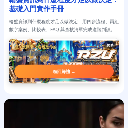
基礎入門實作手冊
輪盤資訊到什麼程度才足以做決定，用四步流程、兩組
數字案例、比較表、FAQ 與查核清單完成進階判讀。
贊助
很久沒回來？這包是你的
老玩家回歸再送一次
回鍋會員專屬彩金，優惠頁面一鍵領取不用問客服。
領回歸禮 →