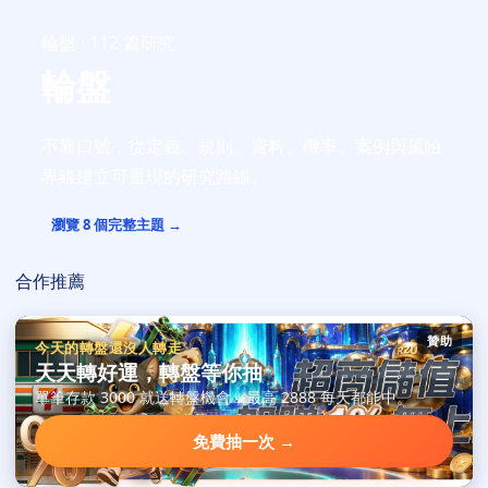
輪盤 · 112 篇研究
輪盤
不靠口號，從定義、規則、資料、機率、案例與風險
界線建立可重現的研究路線。
瀏覽 8 個完整主題 →
合作推薦
贊助
今天的轉盤還沒人轉走
天天轉好運，轉盤等你抽
單筆存款 3000 就送轉盤機會，最高 2888 每天都能中。
免費抽一次 →