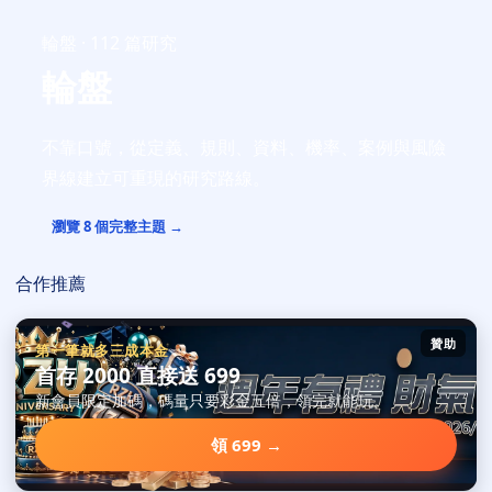
輪盤 · 112 篇研究
輪盤
不靠口號，從定義、規則、資料、機率、案例與風險
界線建立可重現的研究路線。
瀏覽 8 個完整主題 →
合作推薦
贊助
第一筆就多三成本金
首存 2000 直接送 699
新會員限定加碼，碼量只要彩金五倍，領完就能玩。
領 699 →