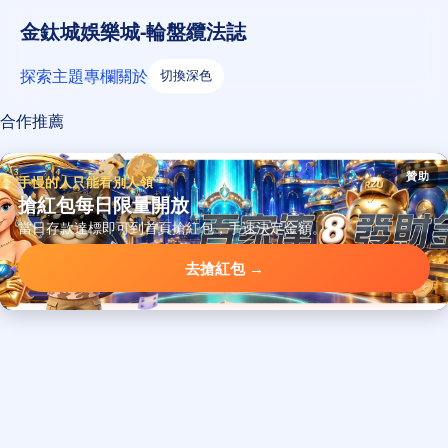
金鈦城娛樂城-輪盤纜法誌
探索
主題
專欄
關於
切換深色
合作推薦
贊助
手慢的人只能看別人領
搶紅包每日限量開放
當日存款達標即可到首頁搶紅包，手速決定金額。
去搶紅包 →