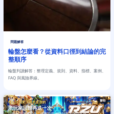
問題解答
輪盤怎麼看？從資料口徑到結論的完
整順序
輪盤判讀解答：整理定義、規則、資料、指標、案例、
FAQ 與風險界線。
贊助
很久沒回來？這包是你的
老玩家回歸再送一次
回鍋會員專屬彩金，優惠頁面一鍵領取不用問客服。