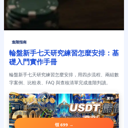
進階指南
輪盤新手七天研究練習怎麼安排：基
礎入門實作手冊
輪盤新手七天研究練習怎麼安排，用四步流程、兩組數
字案例、比較表、FAQ 與查核清單完成進階判讀。
贊助
第一筆就多三成本金
首存 2000 直接送 699
新會員限定加碼，碼量只要彩金五倍，領完就能玩。
領 699 →