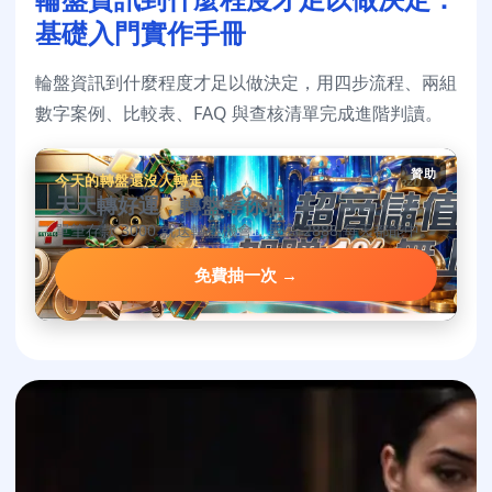
基礎入門實作手冊
輪盤資訊到什麼程度才足以做決定，用四步流程、兩組
數字案例、比較表、FAQ 與查核清單完成進階判讀。
贊助
今天的轉盤還沒人轉走
天天轉好運，轉盤等你抽
單筆存款 3000 就送轉盤機會，最高 2888 每天都能中。
免費抽一次 →