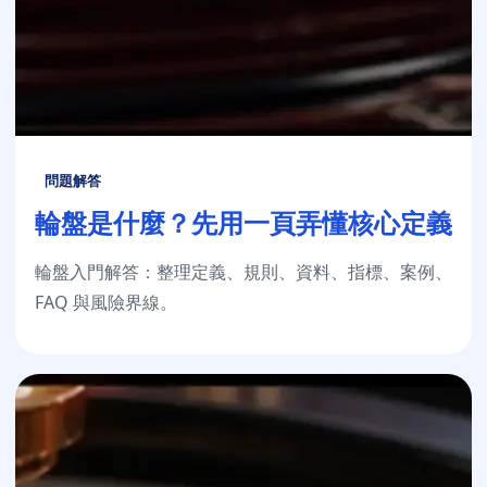
問題解答
輪盤是什麼？先用一頁弄懂核心定義
輪盤入門解答：整理定義、規則、資料、指標、案例、
FAQ 與風險界線。