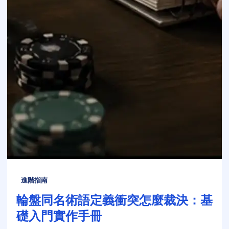
進階指南
輪盤同名術語定義衝突怎麼裁決：基
礎入門實作手冊