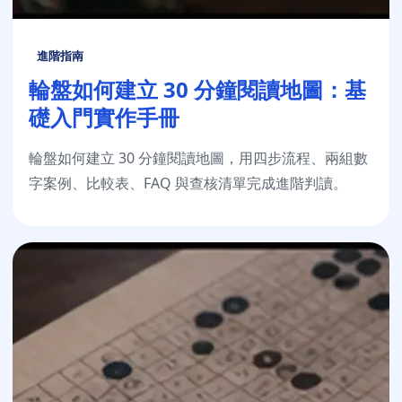
進階指南
輪盤如何建立 30 分鐘閱讀地圖：基
礎入門實作手冊
輪盤如何建立 30 分鐘閱讀地圖，用四步流程、兩組數
字案例、比較表、FAQ 與查核清單完成進階判讀。