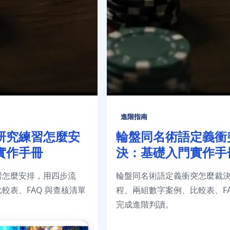
進階指南
研究練習怎麼安
輪盤同名術語定義衝
實作手冊
決：基礎入門實作手
習怎麼安排，用四步流
輪盤同名術語定義衝突怎麼裁
較表、FAQ 與查核清單
程、兩組數字案例、比較表、FA
完成進階判讀。