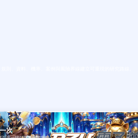
、規則、資料、機率、案例與風險界線建立可重現的研究路線。
的
一次
惠頁面一鍵領取不用問客服。