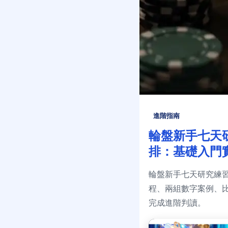
進階指南
輪盤新手七天
排：基礎入門
輪盤新手七天研究練
程、兩組數字案例、比
完成進階判讀。