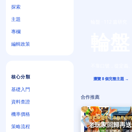
探索
主題
輪盤 · 112 篇研究
輪盤
專欄
編輯政策
不靠口號，從定義
核心分類
瀏覽 8 個完整主題 →
基礎入門
合作推薦
資料查證
機率價格
很久沒回來？這包是你
老玩家回歸再送
策略流程
回鍋會員專屬彩金，優