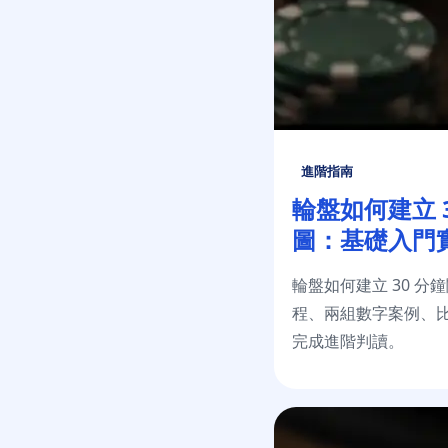
進階指南
輪盤如何建立 
圖：基礎入門
輪盤如何建立 30 
程、兩組數字案例、比
完成進階判讀。