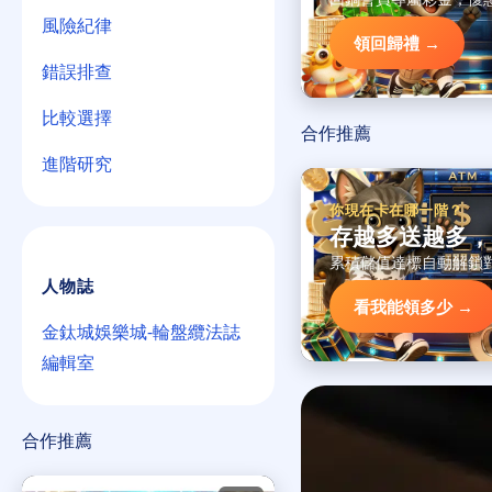
風險紀律
領回歸禮 →
錯誤排查
比較選擇
合作推薦
進階研究
你現在卡在哪一階？
存越多送越多，
累積儲值達標自動解鎖
人物誌
看我能領多少 →
金鈦城娛樂城-輪盤纜法誌
編輯室
合作推薦