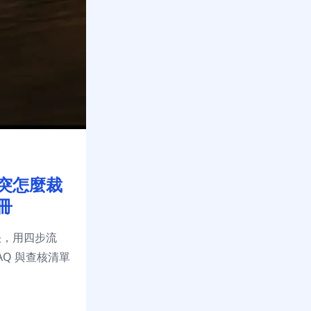
突怎麼裁
冊
決，用四步流
Q 與查核清單