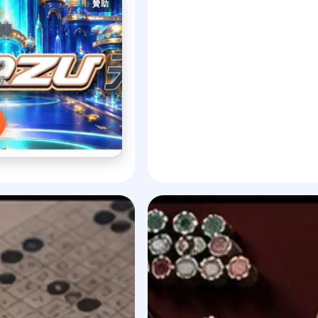
贊助
走
轉
轉
每