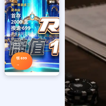
贊助
第一筆就多三
成本金
首存
2000 直
接送 699
新會員限定加
碼，碼量只要
彩金五倍，領
完就能玩。
領 699
→