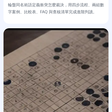
輪盤同名術語定義衝突怎麼裁決，用四步流程、兩組數
字案例、比較表、FAQ 與查核清單完成進階判讀。