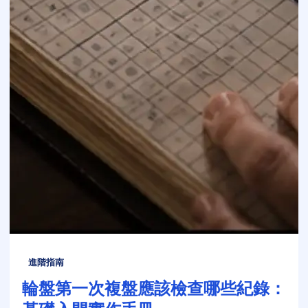
進階指南
輪盤第一次複盤應該檢查哪些紀錄：