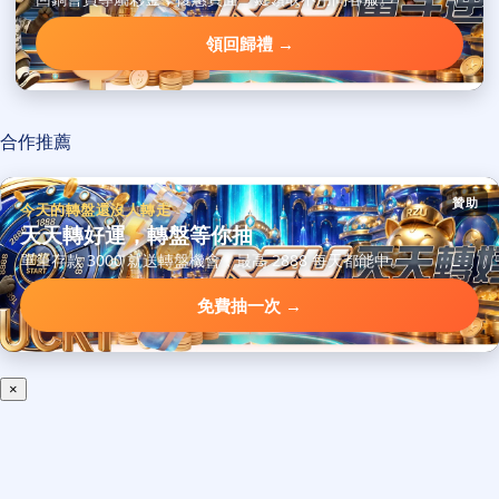
領回歸禮 →
合作推薦
贊助
今天的轉盤還沒人轉走
天天轉好運，轉盤等你抽
單筆存款 3000 就送轉盤機會，最高 2888 每天都能中。
免費抽一次 →
×