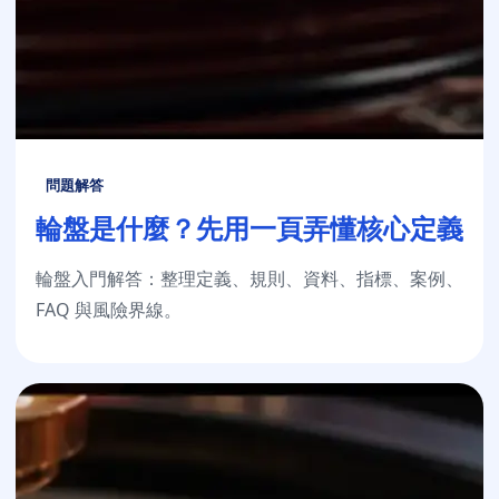
問題解答
輪盤是什麼？先用一頁弄懂核心定義
輪盤入門解答：整理定義、規則、資料、指標、案例、
FAQ 與風險界線。