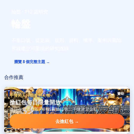
輪盤 · 112 篇研究
輪盤
不靠口號，從定義、規則、資料、機率、案例與風險
界線建立可重現的研究路線。
瀏覽 8 個完整主題 →
合作推薦
贊助
手慢的人只能看別人領
搶紅包每日限量開放
當日存款達標即可到首頁搶紅包，手速決定金額。
去搶紅包 →