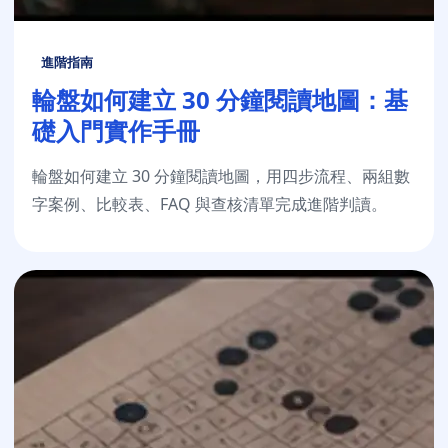
進階指南
輪盤如何建立 30 分鐘閱讀地圖：基
礎入門實作手冊
輪盤如何建立 30 分鐘閱讀地圖，用四步流程、兩組數
字案例、比較表、FAQ 與查核清單完成進階判讀。