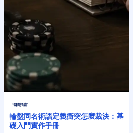
進階指南
輪盤同名術語定義衝突怎麼裁決：基
礎入門實作手冊