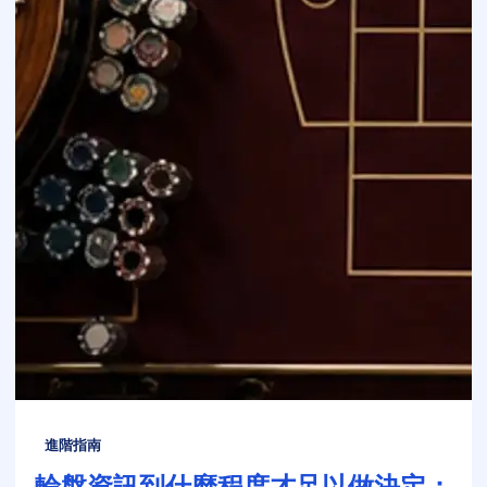
進階指南
輪盤資訊到什麼程度才足以做決定：