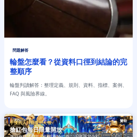
問題解答
輪盤怎麼看？從資料口徑到結論的完
整順序
輪盤判讀解答：整理定義、規則、資料、指標、案例、
FAQ 與風險界線。
贊助
手慢的人只能看別人領
搶紅包每日限量開放
當日存款達標即可到首頁搶紅包，手速決定金額。