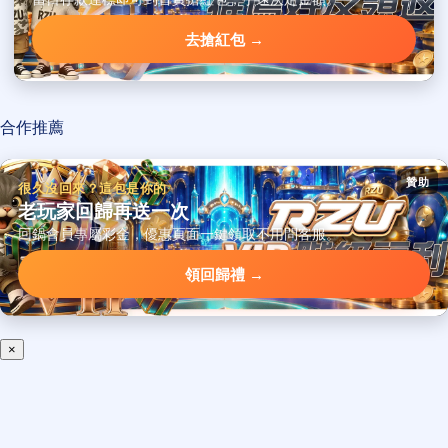
去搶紅包 →
合作推薦
贊助
很久沒回來？這包是你的
老玩家回歸再送一次
回鍋會員專屬彩金，優惠頁面一鍵領取不用問客服。
領回歸禮 →
×