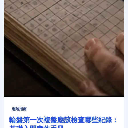
進階指南
輪盤第一次複盤應該檢查哪些紀錄：