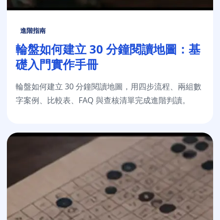
進階指南
輪盤如何建立 30 分鐘閱讀地圖：基
礎入門實作手冊
輪盤如何建立 30 分鐘閱讀地圖，用四步流程、兩組數
字案例、比較表、FAQ 與查核清單完成進階判讀。