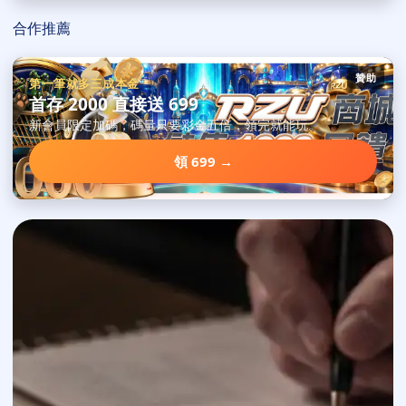
合作推薦
贊助
第一筆就多三成本金
首存 2000 直接送 699
新會員限定加碼，碼量只要彩金五倍，領完就能玩。
領 699 →