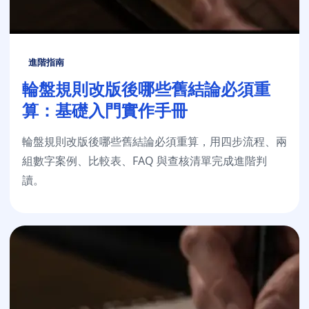
進階指南
輪盤規則改版後哪些舊結論必須重
算：基礎入門實作手冊
輪盤規則改版後哪些舊結論必須重算，用四步流程、兩
組數字案例、比較表、FAQ 與查核清單完成進階判
讀。