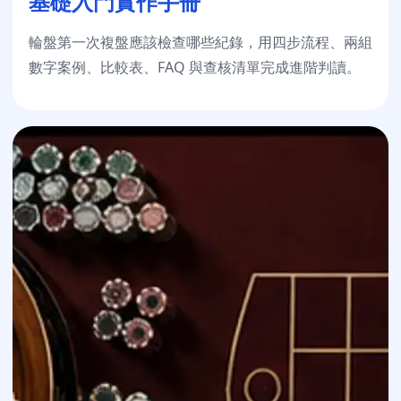
基礎入門實作手冊
輪盤第一次複盤應該檢查哪些紀錄，用四步流程、兩組
數字案例、比較表、FAQ 與查核清單完成進階判讀。