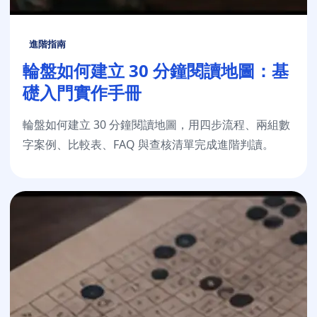
進階指南
輪盤如何建立 30 分鐘閱讀地圖：基
礎入門實作手冊
輪盤如何建立 30 分鐘閱讀地圖，用四步流程、兩組數
字案例、比較表、FAQ 與查核清單完成進階判讀。