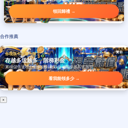
領回歸禮 →
合作推薦
贊助
你現在卡在哪一階？
存越多送越多，階梯彩金
累積儲值達標自動解鎖對應彩金，階梯越高送越狠。
看我能領多少 →
×