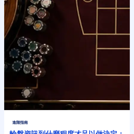
進階指南
輪盤資訊到什麼程度才足以做決定：