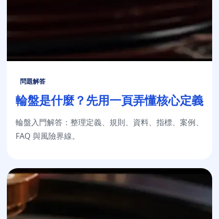
問題解答
輪盤是什麼？先用一頁弄懂核心定義
輪盤入門解答：整理定義、規則、資料、指標、案例、
FAQ 與風險界線。