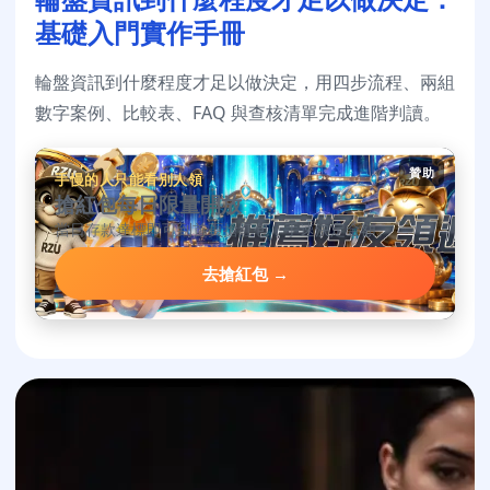
基礎入門實作手冊
輪盤資訊到什麼程度才足以做決定，用四步流程、兩組
數字案例、比較表、FAQ 與查核清單完成進階判讀。
贊助
手慢的人只能看別人領
搶紅包每日限量開放
當日存款達標即可到首頁搶紅包，手速決定金額。
去搶紅包 →