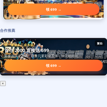
領 699 →
合作推薦
贊助
第一筆就多三成本金
首存 2000 直接送 699
新會員限定加碼，碼量只要彩金五倍，領完就能玩。
領 699 →
×