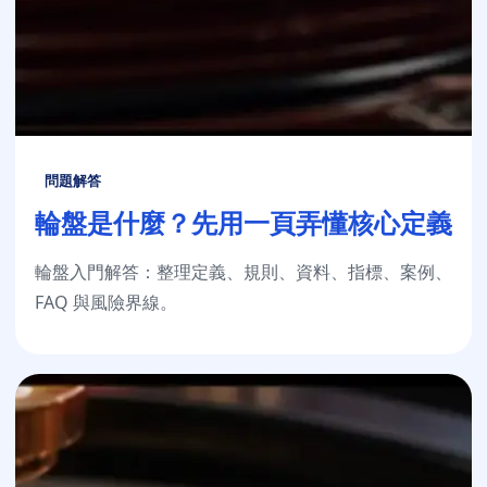
問題解答
輪盤是什麼？先用一頁弄懂核心定義
輪盤入門解答：整理定義、規則、資料、指標、案例、
FAQ 與風險界線。