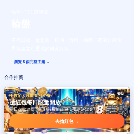
輪盤 · 112 篇研究
輪盤
不靠口號，從定義、規則、資料、機率、案例與風險
界線建立可重現的研究路線。
瀏覽 8 個完整主題 →
合作推薦
贊助
手慢的人只能看別人領
搶紅包每日限量開放
當日存款達標即可到首頁搶紅包，手速決定金額。
去搶紅包 →