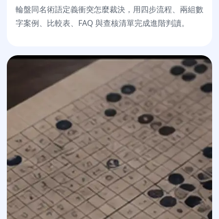
輪盤同名術語定義衝突怎麼裁決，用四步流程、兩組數
字案例、比較表、FAQ 與查核清單完成進階判讀。