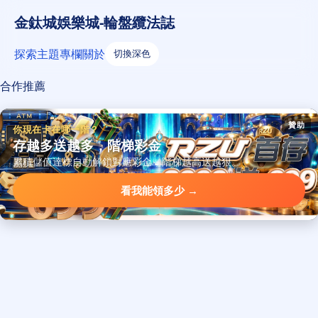
金鈦城娛樂城-輪盤纜法誌
探索
主題
專欄
關於
切換深色
合作推薦
贊助
你現在卡在哪一階？
存越多送越多，階梯彩金
累積儲值達標自動解鎖對應彩金，階梯越高送越狠。
看我能領多少 →