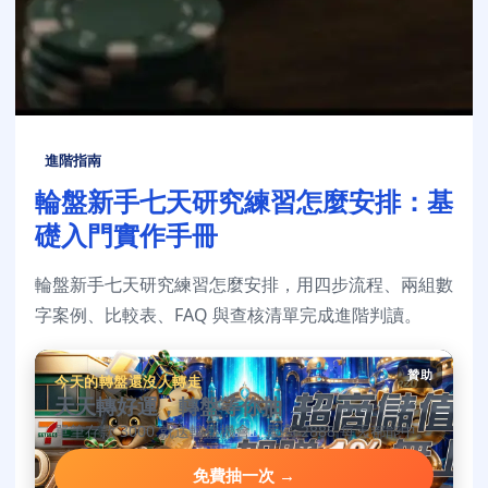
進階指南
輪盤新手七天研究練習怎麼安排：基
礎入門實作手冊
輪盤新手七天研究練習怎麼安排，用四步流程、兩組數
字案例、比較表、FAQ 與查核清單完成進階判讀。
贊助
今天的轉盤還沒人轉走
天天轉好運，轉盤等你抽
單筆存款 3000 就送轉盤機會，最高 2888 每天都能中。
免費抽一次 →