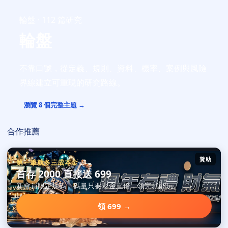
輪盤 · 112 篇研究
輪盤
不靠口號，從定義、規則、資料、機率、案例與風險
界線建立可重現的研究路線。
瀏覽 8 個完整主題 →
合作推薦
贊助
第一筆就多三成本金
首存 2000 直接送 699
新會員限定加碼，碼量只要彩金五倍，領完就能玩。
領 699 →