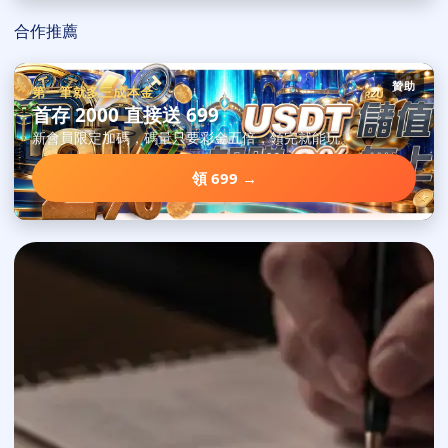
合作推薦
贊助
第一筆就多三成本金
首存 2000 直接送 699
新會員限定加碼，碼量只要彩金五倍，領完就能玩。
領 699 →