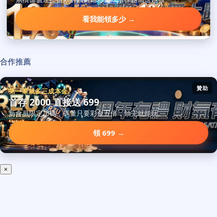
看我能領多少 →
合作推薦
贊助
第一筆就多三成本金
首存 2000 直接送 699
新會員限定加碼，碼量只要彩金五倍，領完就能玩。
領 699 →
×