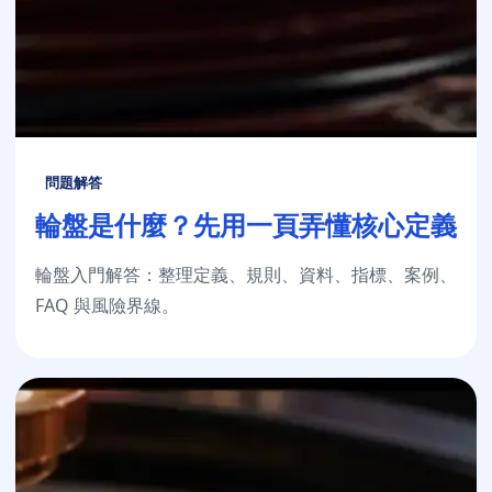
問題解答
輪盤是什麼？先用一頁弄懂核心定義
輪盤入門解答：整理定義、規則、資料、指標、案例、
FAQ 與風險界線。