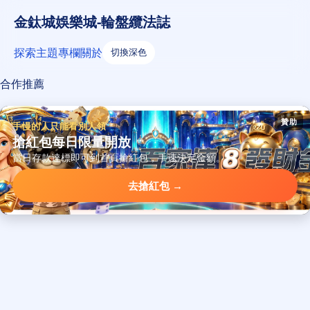
金鈦城娛樂城-輪盤纜法誌
探索
主題
專欄
關於
切換深色
合作推薦
贊助
手慢的人只能看別人領
搶紅包每日限量開放
當日存款達標即可到首頁搶紅包，手速決定金額。
去搶紅包 →