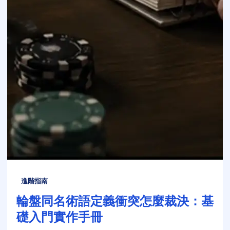
進階指南
輪盤同名術語定義衝突怎麼裁決：基
礎入門實作手冊