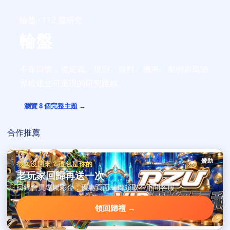
輪盤 · 112 篇研究
輪盤
不靠口號，從定義、規則、資料、機率、案例與風險
界線建立可重現的研究路線。
瀏覽 8 個完整主題 →
合作推薦
贊助
很久沒回來？這包是你的
老玩家回歸再送一次
回鍋會員專屬彩金，優惠頁面一鍵領取不用問客服。
領回歸禮 →