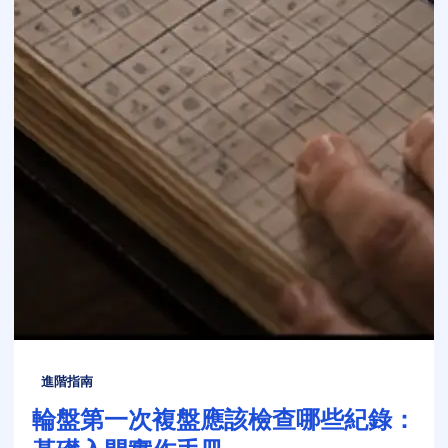
進階指南
輪盤第一次複盤應該檢查哪些紀錄：