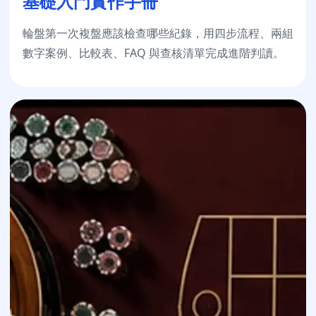
基礎入門實作手冊
輪盤第一次複盤應該檢查哪些紀錄，用四步流程、兩組
數字案例、比較表、FAQ 與查核清單完成進階判讀。