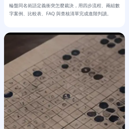
輪盤同名術語定義衝突怎麼裁決，用四步流程、兩組數
字案例、比較表、FAQ 與查核清單完成進階判讀。