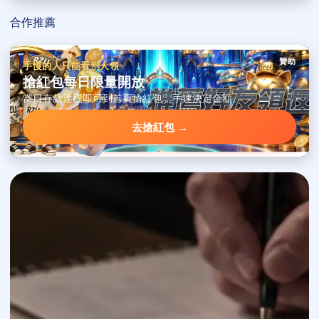
合作推薦
贊助
手慢的人只能看別人領
搶紅包每日限量開放
當日存款達標即可到首頁搶紅包，手速決定金額。
去搶紅包 →