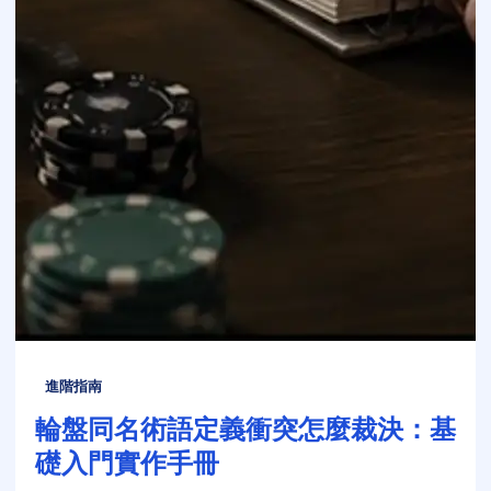
進階指南
輪盤同名術語定義衝突怎麼裁決：基
礎入門實作手冊