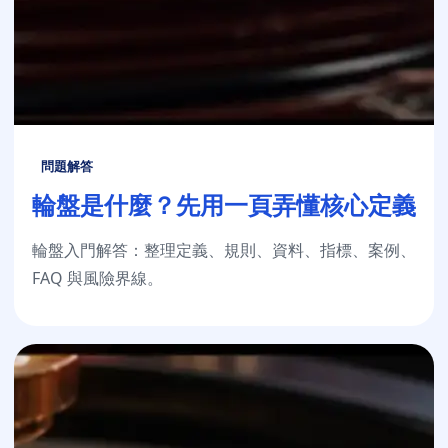
問題解答
輪盤是什麼？先用一頁弄懂核心定義
輪盤入門解答：整理定義、規則、資料、指標、案例、
FAQ 與風險界線。