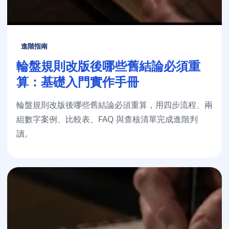
進階指南
輪盤規則改版後哪些舊結論必須重
算：基礎入門實作手冊
輪盤規則改版後哪些舊結論必須重算，用四步流程、兩
組數字案例、比較表、FAQ 與查核清單完成進階判
讀。