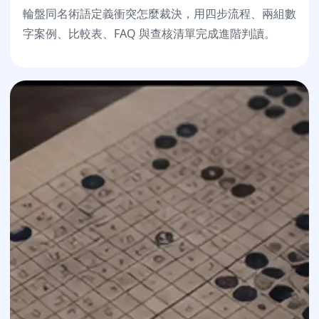
輪盤同名術語定義衝突怎麼裁決，用四步流程、兩組數
字案例、比較表、FAQ 與查核清單完成進階判讀。