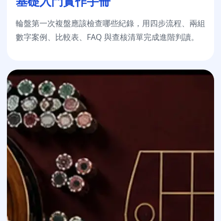
基礎入門實作手冊
輪盤第一次複盤應該檢查哪些紀錄，用四步流程、兩組
數字案例、比較表、FAQ 與查核清單完成進階判讀。