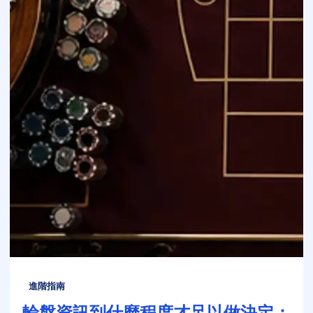
進階指南
輪盤資訊到什麼程度才足以做決定：