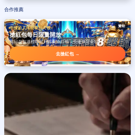
合作推薦
贊助
手慢的人只能看別人領
搶紅包每日限量開放
當日存款達標即可到首頁搶紅包，手速決定金額。
去搶紅包 →