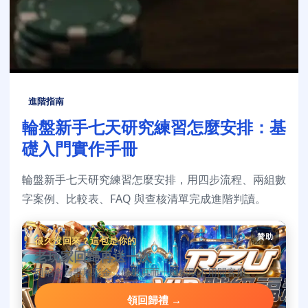
進階指南
輪盤新手七天研究練習怎麼安排：基
礎入門實作手冊
輪盤新手七天研究練習怎麼安排，用四步流程、兩組數
字案例、比較表、FAQ 與查核清單完成進階判讀。
贊助
很久沒回來？這包是你的
老玩家回歸再送一次
回鍋會員專屬彩金，優惠頁面一鍵領取不用問客服。
領回歸禮 →