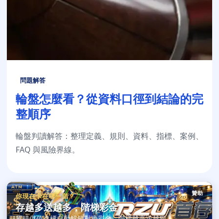
問題解答
輪盤怎麼看？從資料口徑到結論的完
整順序
輪盤判讀解答：整理定義、規則、資料、指標、案例、
FAQ 與風險界線。
贊助
你現在卡在哪一階？
存越多送越多，階梯彩金
累積儲值達標自動解鎖對應彩金，階梯越高送越狠。